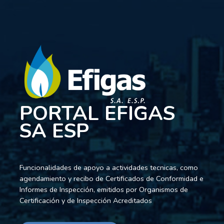
PORTAL EFIGAS
SA ESP
Funcionalidades de apoyo a actividades tecnicas, como
agendamiento y recibo de Certificados de Conformidad e
Informes de Inspección, emitidos por Organismos de
Certificación y de Inspección Acreditados